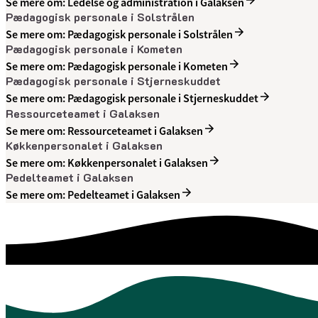
Se mere om: Ledelse og administration i Galaksen
Pædagogisk personale i Solstrålen
Se mere om: Pædagogisk personale i Solstrålen
Pædagogisk personale i Kometen
Se mere om: Pædagogisk personale i Kometen
Pædagogisk personale i Stjerneskuddet
Se mere om: Pædagogisk personale i Stjerneskuddet
Ressourceteamet i Galaksen
Se mere om: Ressourceteamet i Galaksen
Køkkenpersonalet i Galaksen
Se mere om: Køkkenpersonalet i Galaksen
Pedelteamet i Galaksen
Se mere om: Pedelteamet i Galaksen