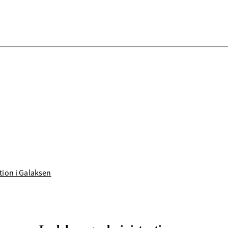
tion i Galaksen