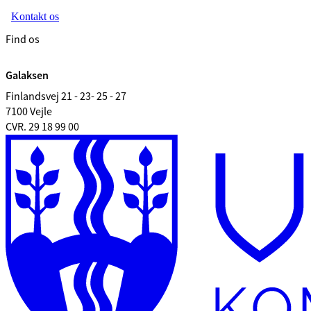
Kontakt os
Find os
Galaksen
Finlandsvej 21 - 23- 25 - 27
7100 Vejle
CVR. 29 18 99 00