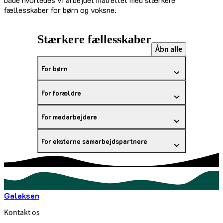
fællesskaber for børn og voksne.
Stærkere fællesskaber
Åbn alle
For børn
For forældre
For medarbejdere
For eksterne samarbejdspartnere
Galaksen
Kontakt os