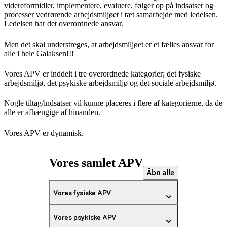
videreformidler, implementere, evaluere, følger op på indsatser og
processer vedrørende arbejdsmiljøet i tæt samarbejde med ledelsen.
Ledelsen har det overordnede ansvar.
Men det skal understreges, at arbejdsmiljøet er et fælles ansvar for
alle i hele Galaksen!!!
Vores APV er inddelt i tre overordnede kategorier; det fysiske
arbejdsmiljø, det psykiske arbejdsmiljø og det sociale arbejdsmiljø.
Nogle tiltag/indsatser vil kunne placeres i flere af kategorierne, da de
alle er afhængige af hinanden.
Vores APV er dynamisk.
Vores samlet APV
Åbn alle
Vores fysiske APV
Vores psykiske APV